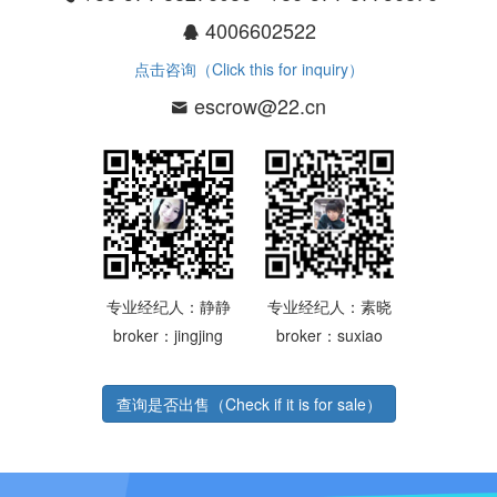
4006602522
点击咨询（Click this for inquiry）
escrow@22.cn
专业经纪人：静静
专业经纪人：素晓
broker：jingjing
broker：suxiao
查询是否出售（Check if it is for sale）