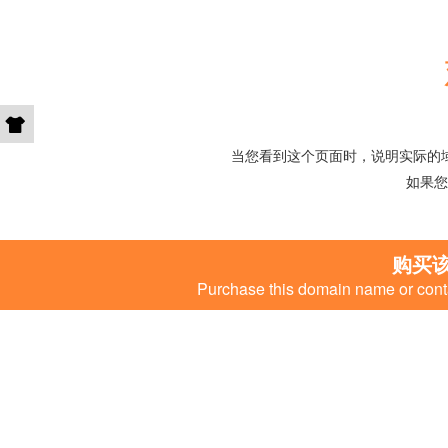
当您看到这个页面时，说明实际的
如果您
购买
Purchase this domain name or conta